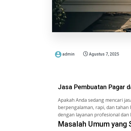
admin
Agustus 7, 2025
Jasa Pembuatan Pagar dan
Apakah Anda sedang mencari jasa 
berpengalaman, rapi, dan tahan 
dengan layanan profesional dan h
Masalah Umum yang S