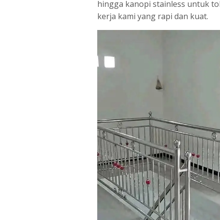
hingga kanopi stainless untuk t
kerja kami yang rapi dan kuat.