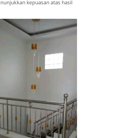
enunjukkan kepuasan atas hasil