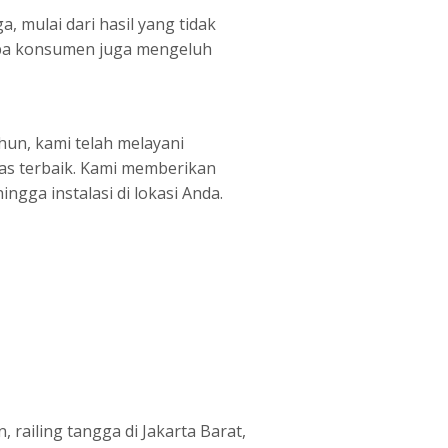
 mulai dari hasil yang tidak
rapa konsumen juga mengeluh
hun, kami telah melayani
tas terbaik. Kami memberikan
ingga instalasi di lokasi Anda.
 railing tangga di Jakarta Barat,