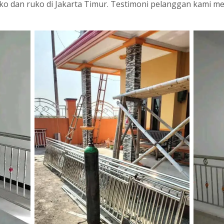
oko dan ruko di Jakarta Timur. Testimoni pelanggan kami m