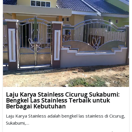
Laju Karya Stainless Cicurug Sukabumi:
Bengkel Las Stainless Terbaik untuk
Berbagai Kebutuhan
Laju Karya Stainless adalah bengkel las stainless di Cicurug,
Sukabumi,…