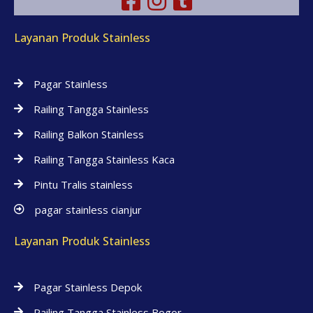
Layanan Produk Stainless
Pagar Stainless
Railing Tangga Stainless
Railing Balkon Stainless
Railing Tangga Stainless Kaca
Pintu Tralis stainless
pagar stainless cianjur
Layanan Produk Stainless
Pagar Stainless Depok
Railing Tangga Stainless Bogor