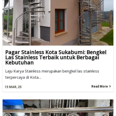
Pagar Stainless Kota Sukabumi: Bengkel
Las Stainless Terbaik untuk Berbagai
Kebutuhan
Laju Karya Stainless merupakan bengkel las stainless
terpercaya di Kota…
Read More
15
MAR, 25