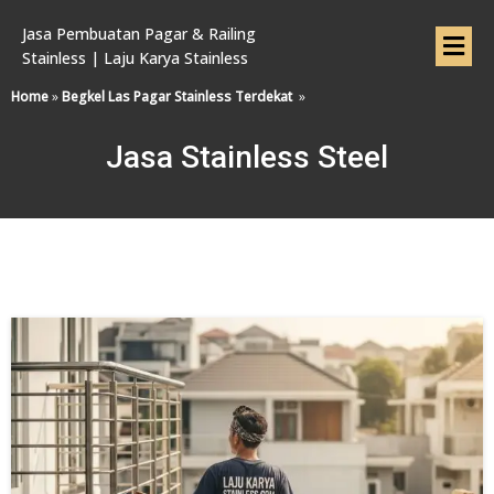
Jasa Pembuatan Pagar & Railing
Stainless | Laju Karya Stainless
Home
»
Begkel Las Pagar Stainless Terdekat
»
Jasa Stainless Steel