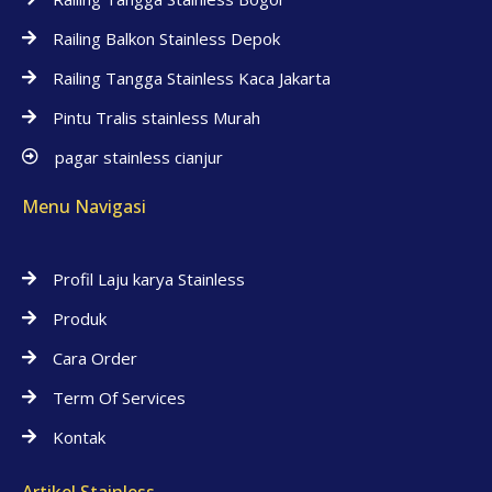
Railing Balkon Stainless Depok
Railing Tangga Stainless Kaca Jakarta
Pintu Tralis stainless Murah
pagar stainless cianjur
Menu Navigasi
Profil Laju karya Stainless
Produk
Cara Order
Term Of Services
Kontak
Artikel Stainless