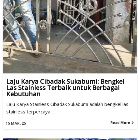
Laju Karya Cibadak Sukabumi: Bengkel
Las Stainless Terbaik untuk Berbagai
Kebutuhan
Laju Karya Stainless Cibadak Sukabumi adalah bengkel las
stainless terpercaya…
Read More
15
MAR, 25