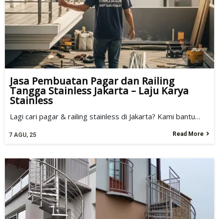
Jasa Pembuatan Pagar dan Railing
Tangga Stainless Jakarta – Laju Karya
Stainless
Lagi cari pagar & railing stainless di Jakarta? Kami bantu…
Read More
7
AGU, 25