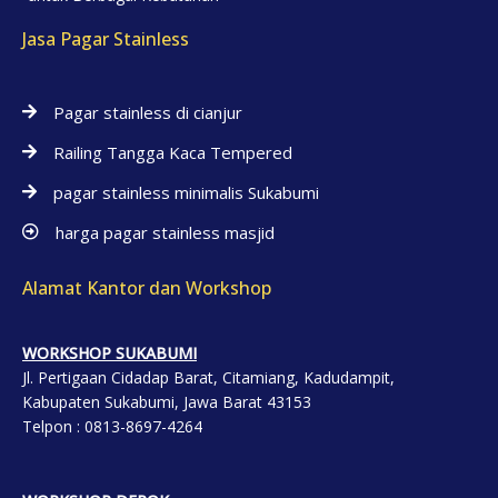
Jasa Pagar Stainless
Pagar stainless di cianjur
Railing Tangga Kaca Tempered
pagar stainless minimalis Sukabumi
harga pagar stainless masjid
Alamat Kantor dan Workshop
WORKSHOP SUKABUMI
Jl. Pertigaan Cidadap Barat, Citamiang, Kadudampit,
Kabupaten Sukabumi, Jawa Barat 43153
Telpon : 0813-8697-4264