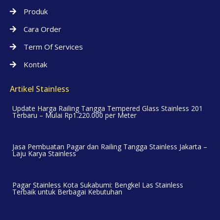
Produk
Cara Order
Term Of Services
Kontak
Artikel Stainless
Update Harga Railing Tangga Tempered Glass Stainless 201
Terbaru – Mulai Rp1.220.000 per Meter
Jasa Pembuatan Pagar dan Railing Tangga Stainless Jakarta –
Laju Karya Stainless
Pagar Stainless Kota Sukabumi: Bengkel Las Stainless
Terbaik untuk Berbagai Kebutuhan