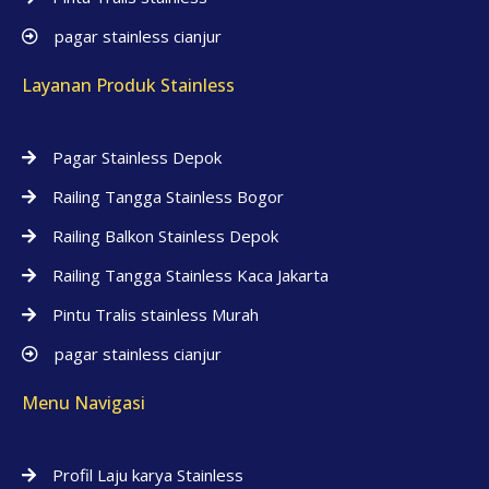
pagar stainless cianjur
Layanan Produk Stainless
Pagar Stainless Depok
Railing Tangga Stainless Bogor
Railing Balkon Stainless Depok
Railing Tangga Stainless Kaca Jakarta
Pintu Tralis stainless Murah
pagar stainless cianjur
Menu Navigasi
Profil Laju karya Stainless