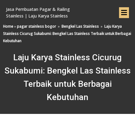
Jasa Pembuatan Pagar & Railing
Stainless | Laju Karya Stainless
Home
»
pagar stainless bogor
»
Bengkel Las Stainless
»
Laju Karya
Stainless Cicurug Sukabumi: Bengkel Las Stainless Terbaik untuk Berbagai
Kebutuhan
Laju Karya Stainless Cicurug
Sukabumi: Bengkel Las Stainless
Terbaik untuk Berbagai
Kebutuhan