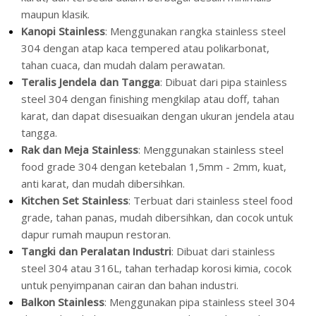
maupun klasik.
Kanopi Stainless
: Menggunakan rangka stainless steel
304 dengan atap kaca tempered atau polikarbonat,
tahan cuaca, dan mudah dalam perawatan.
Teralis Jendela dan Tangga
: Dibuat dari pipa stainless
steel 304 dengan finishing mengkilap atau doff, tahan
karat, dan dapat disesuaikan dengan ukuran jendela atau
tangga.
Rak dan Meja Stainless
: Menggunakan stainless steel
food grade 304 dengan ketebalan 1,5mm - 2mm, kuat,
anti karat, dan mudah dibersihkan.
Kitchen Set Stainless
: Terbuat dari stainless steel food
grade, tahan panas, mudah dibersihkan, dan cocok untuk
dapur rumah maupun restoran.
Tangki dan Peralatan Industri
: Dibuat dari stainless
steel 304 atau 316L, tahan terhadap korosi kimia, cocok
untuk penyimpanan cairan dan bahan industri.
Balkon Stainless
: Menggunakan pipa stainless steel 304