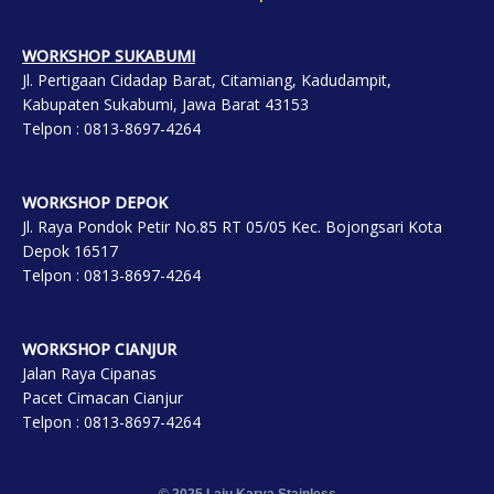
WORKSHOP SUKABUMI
Jl. Pertigaan Cidadap Barat, Citamiang, Kadudampit,
Kabupaten Sukabumi, Jawa Barat 43153
Telpon : 0813-8697-4264
WORKSHOP DEP
OK
Jl. Raya Pondok Petir No.85 RT 05/05 Kec. Bojongsari Kota
Depok 16517
Telpon : 0813-8697-4264
WORKSHOP CIANJUR
Jalan Raya Cipanas
Pacet Cimacan Cianjur
Telpon : 0813-8697-4264