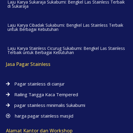
Laju Karya Sukaraja Sukabumi: Bengkel Las Stainless Terbaik
di Sukaraja
Laju Karya Cibadak Sukabumi: Bengkel Las Stainless Terbaik
untuk Berbagai Kebutuhan
Laju Karya Stainless Cicurug Sukabumi: Bengkel Las Stainless
Terbaik untuk Berbagai Kebutuhan
Jasa Pagar Stainless
Pagar stainless di cianjur
Railing Tangga Kaca Tempered
pagar stainless minimalis Sukabumi
harga pagar stainless masjid
Alamat Kantor dan Workshop