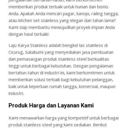
memberikan produk terbaik untuk hunian dan bisnis
Anda. Apakah Anda mencari pagar, kanopi, railing tangga,
atau kitchen set stainless yang elegan dan tahan lama?
Kami siap membantu mewujudkan proyek impian Anda
dengan hasil terbaik!
Laju Karya Stainless adalah bengkel las stainless di
Cicurug, Sukabumi yang menyediakan jasa pembuatan
dan pemasangan produk stainless steel berkualitas
tinggi untuk berbagai kebutuhan. Dengan pengalaman
bertahun-tahun di industri ini, kami berkomitmen untuk
memberikan solusi terbaik bagi kebutuhan pelanggan,
baik untuk keperluan rumah tangga, komersial, maupun
industri.
Produk Harga dan Layanan Kami
Kami menawarkan harga yang kompetitif untuk berbagai
produk stainless steel yang kami sediakan. Berikut