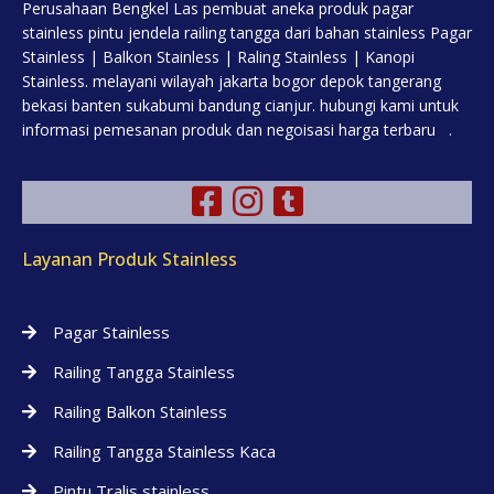
Perusahaan Bengkel Las pembuat aneka produk pagar
stainless pintu jendela railing tangga dari bahan stainless Pagar
Stainless | Balkon Stainless | Raling Stainless | Kanopi
Stainless. melayani wilayah jakarta bogor depok tangerang
bekasi banten sukabumi bandung cianjur. hubungi kami untuk
informasi pemesanan produk dan negoisasi harga terbaru .
Layanan Produk Stainless
Pagar Stainless
Railing Tangga Stainless
Railing Balkon Stainless
Railing Tangga Stainless Kaca
Pintu Tralis stainless