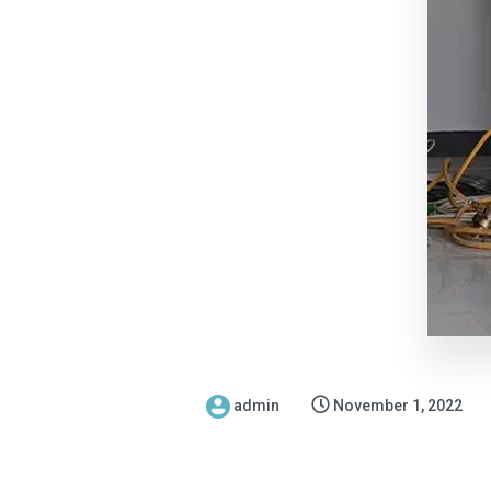
admin
November 1, 2022