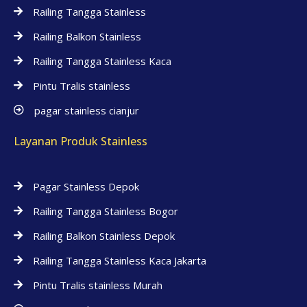
Railing Tangga Stainless
Railing Balkon Stainless
Railing Tangga Stainless Kaca
Pintu Tralis stainless
pagar stainless cianjur
Layanan Produk Stainless
Pagar Stainless Depok
Railing Tangga Stainless Bogor
Railing Balkon Stainless Depok
Railing Tangga Stainless Kaca Jakarta
Pintu Tralis stainless Murah