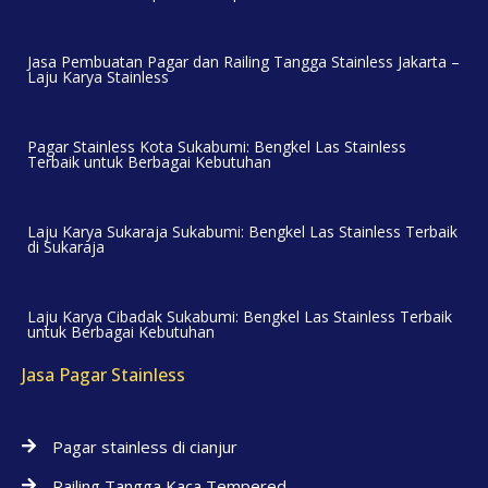
Jasa Pembuatan Pagar dan Railing Tangga Stainless Jakarta –
Laju Karya Stainless
Pagar Stainless Kota Sukabumi: Bengkel Las Stainless
Terbaik untuk Berbagai Kebutuhan
Laju Karya Sukaraja Sukabumi: Bengkel Las Stainless Terbaik
di Sukaraja
Laju Karya Cibadak Sukabumi: Bengkel Las Stainless Terbaik
untuk Berbagai Kebutuhan
Jasa Pagar Stainless
Pagar stainless di cianjur
Railing Tangga Kaca Tempered