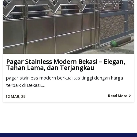
Pagar Stainless Modern Bekasi – Elegan,
Tahan Lama, dan Terjangkau
pagar stainless modern berkualitas tinggi dengan harga
terbaik di Bekasi,…
Read More
12
MAR, 25