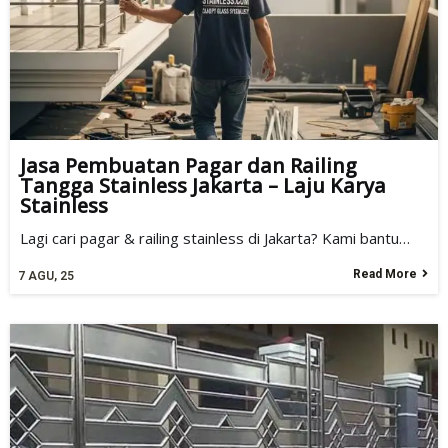
Jasa Pembuatan Pagar dan Railing
Tangga Stainless Jakarta – Laju Karya
Stainless
Lagi cari pagar & railing stainless di Jakarta? Kami bantu…
Read More
7
AGU, 25