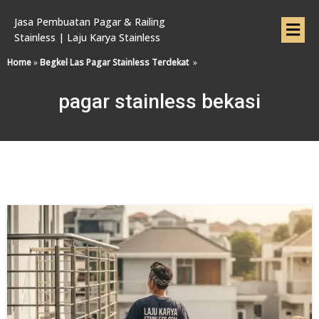
Jasa Pembuatan Pagar & Railing
Stainless | Laju Karya Stainless
Home
»
Begkel Las Pagar Stainless Terdekat
»
pagar stainless bekasi