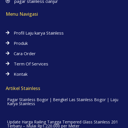
pagar stainless cianjur
Menu Navigasi
Profil Laju karya Stainless
Produk
Cara Order
Term Of Services
Kontak
Artikel Stainless
Pagar Stainless Bogor | Bengkel Las Stainless Bogor | Laju
Karya Stainless
Update Harga Railing Tangga Tempered Glass Stainless 201
Terbaru – Mulai Rp1.220.000 per Meter