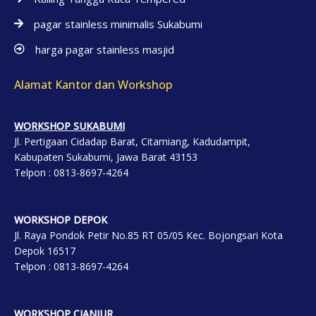
pagar stainless minimalis Sukabumi
harga pagar stainless masjid
Alamat Kantor dan Workshop
WORKSHOP SUKABUMI
Jl. Pertigaan Cidadap Barat, Citamiang, Kadudampit,
Kabupaten Sukabumi, Jawa Barat 43153
Telpon : 0813-8697-4264
WORKSHOP DEP
OK
Jl. Raya Pondok Petir No.85 RT 05/05 Kec. Bojongsari Kota
Depok 16517
Telpon : 0813-8697-4264
WORKSHOP CIANJUR