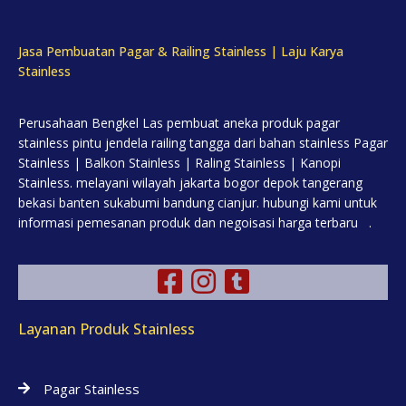
Jasa Pembuatan Pagar & Railing Stainless | Laju Karya
Stainless
Perusahaan Bengkel Las pembuat aneka produk pagar
stainless pintu jendela railing tangga dari bahan stainless Pagar
Stainless | Balkon Stainless | Raling Stainless | Kanopi
Stainless. melayani wilayah jakarta bogor depok tangerang
bekasi banten sukabumi bandung cianjur. hubungi kami untuk
informasi pemesanan produk dan negoisasi harga terbaru .
Layanan Produk Stainless
Pagar Stainless