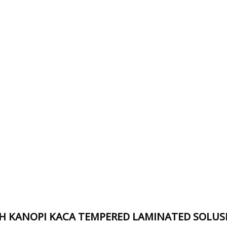
H KANOPI KACA TEMPERED LAMINATED SOLUS