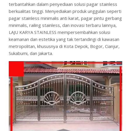
terbantahkan dalam penyediaan solusi pagar stainless
berkualitas tinggi. Menyediakan produk unggulan seperti
pagar stainless minimalis anti karat, pagar pintu gerbang
minimalis, railing stainless, dan inovasi terbaru lainnya,
LAJU KARYA STAINLESS mempersembahkan solusi
keamanan dan estetika yang tak tertandingi di kawasan
metropolitan, khususnya di Kota Depok, Bogor, Cianjur,
Sukabumi, dan Jakarta.