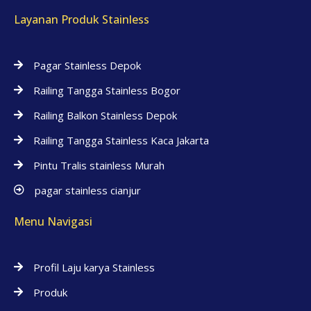
Layanan Produk Stainless
Pagar Stainless Depok
Railing Tangga Stainless Bogor
Railing Balkon Stainless Depok
Railing Tangga Stainless Kaca Jakarta
Pintu Tralis stainless Murah
pagar stainless cianjur
Menu Navigasi
Profil Laju karya Stainless
Produk