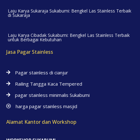
Laju Karya Sukaraja Sukabumi: Bengkel Las Stainless Terbaik
di Sukaraja
Laju Karya Cibadak Sukabumi: Bengkel Las Stainless Terbaik
untuk Berbagai Kebutuhan
Jasa Pagar Stainless
Pagar stainless di cianjur
Railing Tangga Kaca Tempered
pagar stainless minimalis Sukabumi
harga pagar stainless masjid
Alamat Kantor dan Workshop