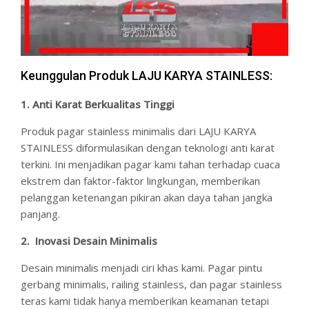
Keunggulan Produk LAJU KARYA STAINLESS:
1. Anti Karat Berkualitas Tinggi
Produk pagar stainless minimalis dari LAJU KARYA
STAINLESS diformulasikan dengan teknologi anti karat
terkini. Ini menjadikan pagar kami tahan terhadap cuaca
ekstrem dan faktor-faktor lingkungan, memberikan
pelanggan ketenangan pikiran akan daya tahan jangka
panjang.
2. Inovasi Desain Minimalis
Desain minimalis menjadi ciri khas kami. Pagar pintu
gerbang minimalis, railing stainless, dan pagar stainless
teras kami tidak hanya memberikan keamanan tetapi