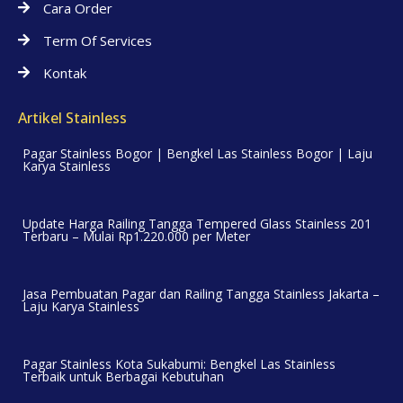
Cara Order
Term Of Services
Kontak
Artikel Stainless
Pagar Stainless Bogor | Bengkel Las Stainless Bogor | Laju
Karya Stainless
Update Harga Railing Tangga Tempered Glass Stainless 201
Terbaru – Mulai Rp1.220.000 per Meter
Jasa Pembuatan Pagar dan Railing Tangga Stainless Jakarta –
Laju Karya Stainless
Pagar Stainless Kota Sukabumi: Bengkel Las Stainless
Terbaik untuk Berbagai Kebutuhan