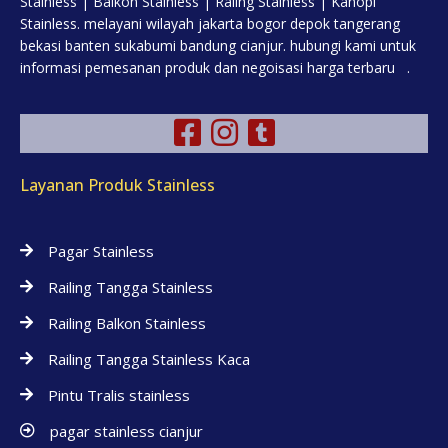
Stainless | Balkon Stainless | Raling Stainless | Kanopi
Stainless. melayani wilayah jakarta bogor depok tangerang
bekasi banten sukabumi bandung cianjur. hubungi kami untuk
informasi pemesanan produk dan negoisasi harga terbaru .
Layanan Produk Stainless
Pagar Stainless
Railing Tangga Stainless
Railing Balkon Stainless
Railing Tangga Stainless Kaca
Pintu Tralis stainless
pagar stainless cianjur