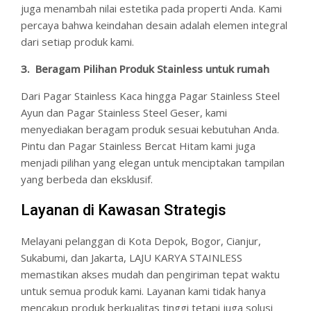
juga menambah nilai estetika pada properti Anda. Kami
percaya bahwa keindahan desain adalah elemen integral
dari setiap produk kami.
3. Beragam Pilihan Produk Stainless untuk rumah
Dari Pagar Stainless Kaca hingga Pagar Stainless Steel
Ayun dan Pagar Stainless Steel Geser, kami
menyediakan beragam produk sesuai kebutuhan Anda.
Pintu dan Pagar Stainless Bercat Hitam kami juga
menjadi pilihan yang elegan untuk menciptakan tampilan
yang berbeda dan eksklusif.
Layanan di Kawasan Strategis
Melayani pelanggan di Kota Depok, Bogor, Cianjur,
Sukabumi, dan Jakarta, LAJU KARYA STAINLESS
memastikan akses mudah dan pengiriman tepat waktu
untuk semua produk kami. Layanan kami tidak hanya
mencakup produk berkualitas tinggi tetapi juga solusi