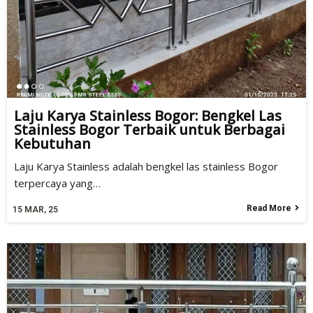
Laju Karya Stainless Bogor: Bengkel Las
Stainless Bogor Terbaik untuk Berbagai
Kebutuhan
Laju Karya Stainless adalah bengkel las stainless Bogor
terpercaya yang…
Read More
15
MAR, 25