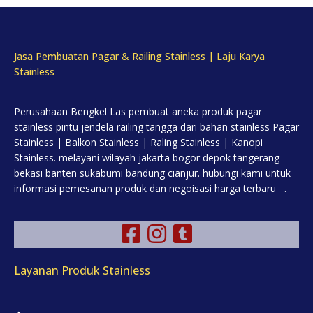
Jasa Pembuatan Pagar & Railing Stainless | Laju Karya
Stainless
Perusahaan Bengkel Las pembuat aneka produk pagar
stainless pintu jendela railing tangga dari bahan stainless Pagar
Stainless | Balkon Stainless | Raling Stainless | Kanopi
Stainless. melayani wilayah jakarta bogor depok tangerang
bekasi banten sukabumi bandung cianjur. hubungi kami untuk
informasi pemesanan produk dan negoisasi harga terbaru .
Layanan Produk Stainless