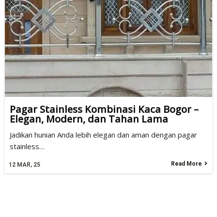
Pagar Stainless Kombinasi Kaca Bogor –
Elegan, Modern, dan Tahan Lama
Jadikan hunian Anda lebih elegan dan aman dengan pagar
stainless…
Read More
12
MAR, 25