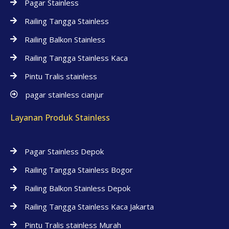
Pagar Stainless
Railing Tangga Stainless
Railing Balkon Stainless
Railing Tangga Stainless Kaca
Pintu Tralis stainless
pagar stainless cianjur
Layanan Produk Stainless
Pagar Stainless Depok
Railing Tangga Stainless Bogor
Railing Balkon Stainless Depok
Railing Tangga Stainless Kaca Jakarta
Pintu Tralis stainless Murah