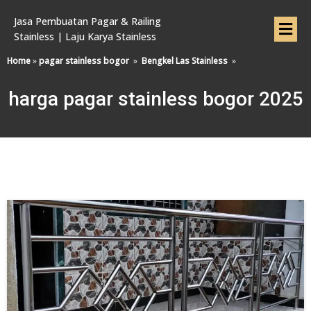
Jasa Pembuatan Pagar & Railing
Stainless | Laju Karya Stainless
Home
»
pagar stainless bogor
»
Bengkel Las Stainless
»
harga pagar stainless bogor 2025