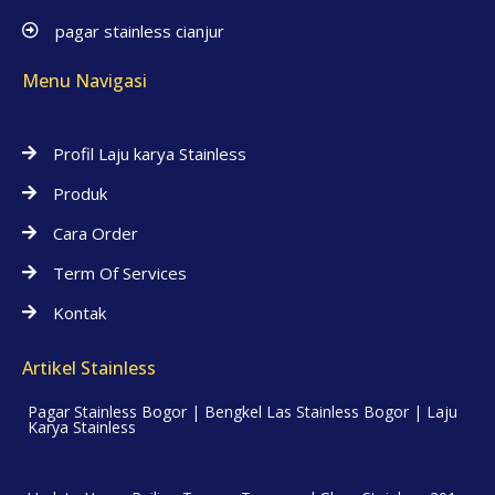
pagar stainless cianjur
Menu Navigasi
Profil Laju karya Stainless
Produk
Cara Order
Term Of Services
Kontak
Artikel Stainless
Pagar Stainless Bogor | Bengkel Las Stainless Bogor | Laju
Karya Stainless